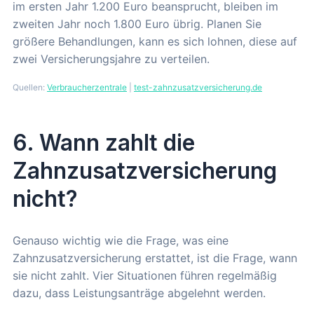
im ersten Jahr 1.200 Euro beansprucht, bleiben im
zweiten Jahr noch 1.800 Euro übrig. Planen Sie
größere Behandlungen, kann es sich lohnen, diese auf
zwei Versicherungsjahre zu verteilen.
Quellen:
Verbraucherzentrale
|
test-zahnzusatzversicherung.de
6. Wann zahlt die
Zahnzusatzversicherung
nicht?
Genauso wichtig wie die Frage, was eine
Zahnzusatzversicherung erstattet, ist die Frage, wann
sie nicht zahlt. Vier Situationen führen regelmäßig
dazu, dass Leistungsanträge abgelehnt werden.