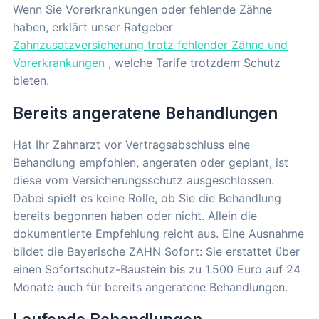
Wenn Sie Vorerkrankungen oder fehlende Zähne
haben, erklärt unser Ratgeber
Zahnzusatzversicherung trotz fehlender Zähne und
Vorerkrankungen
, welche Tarife trotzdem Schutz
bieten.
Bereits angeratene Behandlungen
Hat Ihr Zahnarzt vor Vertragsabschluss eine
Behandlung empfohlen, angeraten oder geplant, ist
diese vom Versicherungsschutz ausgeschlossen.
Dabei spielt es keine Rolle, ob Sie die Behandlung
bereits begonnen haben oder nicht. Allein die
dokumentierte Empfehlung reicht aus. Eine Ausnahme
bildet die Bayerische ZAHN Sofort: Sie erstattet über
einen Sofortschutz-Baustein bis zu 1.500 Euro auf 24
Monate auch für bereits angeratene Behandlungen.