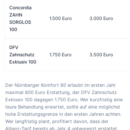
Concordia
ZAHN
1.500 Euro
3.000 Euro
SORGLOS
100
DFV
Zahnschutz
1.750 Euro
3.500 Euro
Exklusiv 100
Der Nürnberger Komfort 80 erlaubt im ersten Jahr
maximal 800 Euro Erstattung, der DFV Zahnschutz
Exklusiv 100 dagegen 1.750 Euro. Wer kurzfristig eine
teure Behandlung erwartet, sollte auf eine möglichst
hohe Erstattungsgrenze in den ersten Jahren achten.
Wer langfristig plant, profitiert davon, dass der
Allianz-Tarif bereits ab Jahr 4 unbegrenzt erstattet.