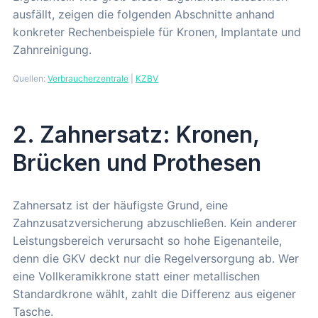
ausfällt, zeigen die folgenden Abschnitte anhand
konkreter Rechenbeispiele für Kronen, Implantate und
Zahnreinigung.
Quellen:
Verbraucherzentrale
|
KZBV
2. Zahnersatz: Kronen,
Brücken und Prothesen
Zahnersatz ist der häufigste Grund, eine
Zahnzusatzversicherung abzuschließen. Kein anderer
Leistungsbereich verursacht so hohe Eigenanteile,
denn die GKV deckt nur die Regelversorgung ab. Wer
eine Vollkeramikkrone statt einer metallischen
Standardkrone wählt, zahlt die Differenz aus eigener
Tasche.