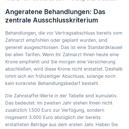
Angeratene Behandlungen: Das
zentrale Ausschlusskriterium
Behandlungen, die vor Vertragsabschluss bereits vom
Zahnarzt empfohlen oder geplant wurden, sind
generell ausgeschlossen. Das ist eine Standardklausel
bei allen Tarifen. Wenn Ihr Zahnarzt Ihnen heute eine
Krone empfiehlt und Sie morgen eine Versicherung
abschließen, wird diese Krone nicht erstattet. Deshalb
lohnt sich ein frühzeitiger Abschluss, solange noch
kein konkreter Behandlungsbedarf besteht.
Die Zahnstaffel-Werte in der Tabelle sind kumulativ.
Das bedeutet: Im zweiten Jahr stehen Ihnen nicht
zusätzlich 1.500 Euro zur Verfügung, sondern
insgesamt 3.000 Euro abzüglich der bereits
erstatteten Beträge aus dem ersten Jahr. Haben Sie