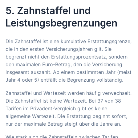
5. Zahnstaffel und
Leistungsbegrenzungen
Die Zahnstaffel ist eine kumulative Erstattungsgrenze,
die in den ersten Versicherungsjahren gilt. Sie
begrenzt nicht den Erstattungsprozentsatz, sondern
den maximalen Euro-Betrag, den die Versicherung
insgesamt auszahlt. Ab einem bestimmten Jahr (meist
Jahr 4 oder 5) entfällt die Begrenzung vollständig.
Zahnstaffel und Wartezeit werden häufig verwechselt.
Die Zahnstaffel ist keine Wartezeit. Bei 37 von 38
Tarifen im Privadent-Vergleich gibt es keine
allgemeine Wartezeit. Die Erstattung beginnt sofort,
nur der maximale Betrag steigt über die Jahre an.
Wie stark sich die Zahnstaffeln zwischen Tarifen