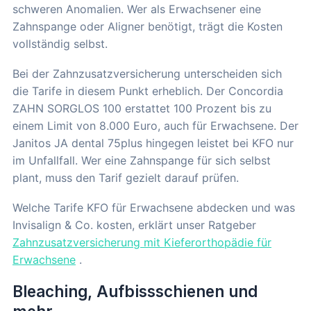
schweren Anomalien. Wer als Erwachsener eine
Zahnspange oder Aligner benötigt, trägt die Kosten
vollständig selbst.
Bei der Zahnzusatzversicherung unterscheiden sich
die Tarife in diesem Punkt erheblich. Der Concordia
ZAHN SORGLOS 100 erstattet 100 Prozent bis zu
einem Limit von 8.000 Euro, auch für Erwachsene. Der
Janitos JA dental 75plus hingegen leistet bei KFO nur
im Unfallfall. Wer eine Zahnspange für sich selbst
plant, muss den Tarif gezielt darauf prüfen.
Welche Tarife KFO für Erwachsene abdecken und was
Invisalign & Co. kosten, erklärt unser Ratgeber
Zahnzusatzversicherung mit Kieferorthopädie für
Erwachsene
.
Bleaching, Aufbissschienen und