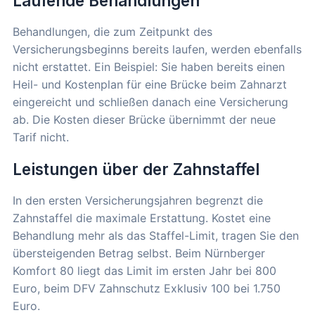
Laufende Behandlungen
Behandlungen, die zum Zeitpunkt des
Versicherungsbeginns bereits laufen, werden ebenfalls
nicht erstattet. Ein Beispiel: Sie haben bereits einen
Heil- und Kostenplan für eine Brücke beim Zahnarzt
eingereicht und schließen danach eine Versicherung
ab. Die Kosten dieser Brücke übernimmt der neue
Tarif nicht.
Leistungen über der Zahnstaffel
In den ersten Versicherungsjahren begrenzt die
Zahnstaffel die maximale Erstattung. Kostet eine
Behandlung mehr als das Staffel-Limit, tragen Sie den
übersteigenden Betrag selbst. Beim Nürnberger
Komfort 80 liegt das Limit im ersten Jahr bei 800
Euro, beim DFV Zahnschutz Exklusiv 100 bei 1.750
Euro.