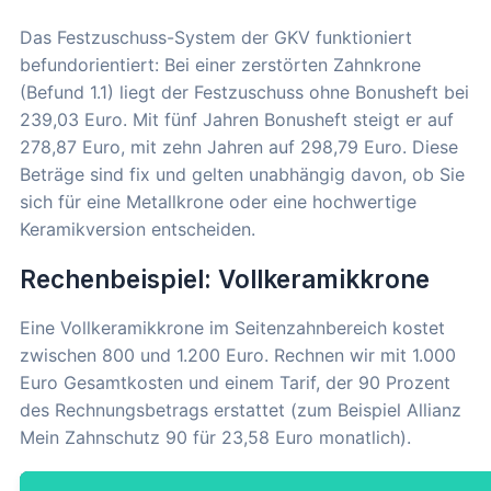
Das Festzuschuss-System der GKV funktioniert
befundorientiert: Bei einer zerstörten Zahnkrone
(Befund 1.1) liegt der Festzuschuss ohne Bonusheft bei
239,03 Euro. Mit fünf Jahren Bonusheft steigt er auf
278,87 Euro, mit zehn Jahren auf 298,79 Euro. Diese
Beträge sind fix und gelten unabhängig davon, ob Sie
sich für eine Metallkrone oder eine hochwertige
Keramikversion entscheiden.
Rechenbeispiel: Vollkeramikkrone
Eine Vollkeramikkrone im Seitenzahnbereich kostet
zwischen 800 und 1.200 Euro. Rechnen wir mit 1.000
Euro Gesamtkosten und einem Tarif, der 90 Prozent
des Rechnungsbetrags erstattet (zum Beispiel Allianz
Mein Zahnschutz 90 für 23,58 Euro monatlich).