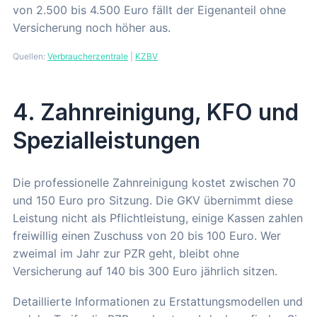
von 2.500 bis 4.500 Euro fällt der Eigenanteil ohne
Versicherung noch höher aus.
Quellen:
Verbraucherzentrale
|
KZBV
4. Zahnreinigung, KFO und
Spezialleistungen
Die professionelle Zahnreinigung kostet zwischen 70
und 150 Euro pro Sitzung. Die GKV übernimmt diese
Leistung nicht als Pflichtleistung, einige Kassen zahlen
freiwillig einen Zuschuss von 20 bis 100 Euro. Wer
zweimal im Jahr zur PZR geht, bleibt ohne
Versicherung auf 140 bis 300 Euro jährlich sitzen.
Detaillierte Informationen zu Erstattungsmodellen und