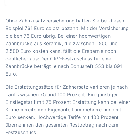
Ohne Zahnzusatzversicherung hätten Sie bei diesem
Beispiel 761 Euro selbst bezahlt. Mit der Versicherung
bleiben 76 Euro übrig. Bei einer hochwertigen
Zahnbrücke aus Keramik, die zwischen 1.500 und
2.500 Euro kosten kann, fällt die Ersparnis noch
deutlicher aus: Der GKV-Festzuschuss für eine
Zahnbrücke beträgt je nach Bonusheft 553 bis 691
Euro.
Die Erstattungssätze für Zahnersatz variieren je nach
Tarif zwischen 75 und 100 Prozent. Ein günstiger
Einstiegstarif mit 75 Prozent Erstattung kann bei einer
Krone bereits den Eigenanteil um mehrere hundert
Euro senken. Hochwertige Tarife mit 100 Prozent
übernehmen den gesamten Restbetrag nach dem
Festzuschuss.