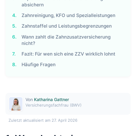
absichern
4.
Zahnreinigung, KFO und Spezialleistungen
5.
Zahnstaffel und Leistungsbegrenzungen
6.
Wann zahlt die Zahnzusatzversicherung
nicht?
7.
Fazit: Für wen sich eine ZZV wirklich lohnt
8.
Häufige Fragen
Von
Katharina Gattner
Versicherungsfachfrau (BWV)
Zuletzt aktualisiert am 27. April 2026