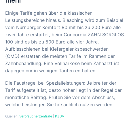
mehr
Einige Tarife gehen über die klassischen
Leistungsbereiche hinaus. Bleaching wird zum Beispiel
vom Nürnberger Komfort 80 mit bis zu 200 Euro alle
zwei Jahre erstattet, beim Concordia ZAHN SORGLOS
100 sind es bis zu 500 Euro alle vier Jahre.
Aufbissschienen bei Kiefergelenksbeschwerden
(CMD) erstatten die meisten Tarife im Rahmen der
Zahnbehandlung. Eine Vollnarkose beim Zahnarzt ist
dagegen nur in wenigen Tarifen enthalten.
Die Faustregel bei Spezialleistungen: Je breiter der
Tarif aufgestellt ist, desto höher liegt in der Regel der
monatliche Beitrag. Prüfen Sie vor dem Abschluss,
welche Leistungen Sie tatsächlich nutzen werden.
Quellen:
Verbraucherzentrale
|
KZBV