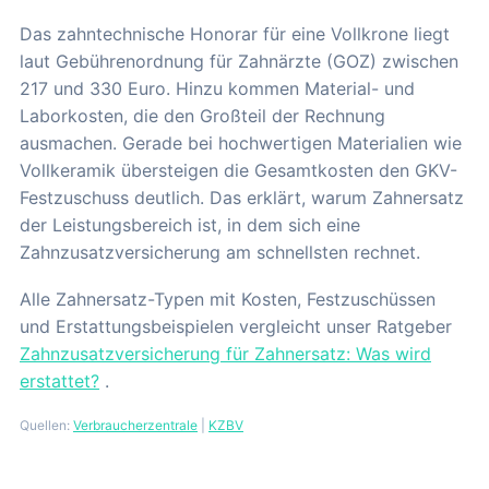
Das zahntechnische Honorar für eine Vollkrone liegt
laut Gebührenordnung für Zahnärzte (GOZ) zwischen
217 und 330 Euro. Hinzu kommen Material- und
Laborkosten, die den Großteil der Rechnung
ausmachen. Gerade bei hochwertigen Materialien wie
Vollkeramik übersteigen die Gesamtkosten den GKV-
Festzuschuss deutlich. Das erklärt, warum Zahnersatz
der Leistungsbereich ist, in dem sich eine
Zahnzusatzversicherung am schnellsten rechnet.
Alle Zahnersatz-Typen mit Kosten, Festzuschüssen
und Erstattungsbeispielen vergleicht unser Ratgeber
Zahnzusatzversicherung für Zahnersatz: Was wird
erstattet?
.
Quellen:
Verbraucherzentrale
|
KZBV