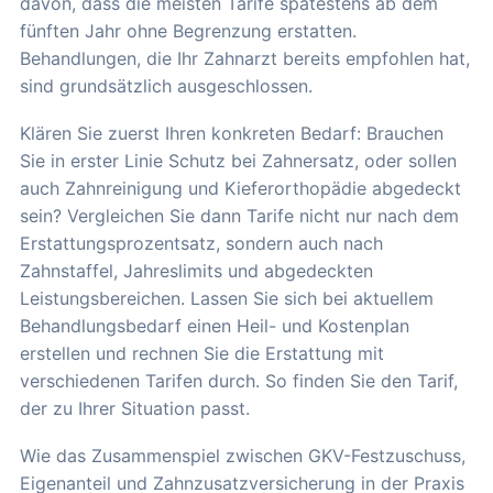
davon, dass die meisten Tarife spätestens ab dem
fünften Jahr ohne Begrenzung erstatten.
Behandlungen, die Ihr Zahnarzt bereits empfohlen hat,
sind grundsätzlich ausgeschlossen.
Klären Sie zuerst Ihren konkreten Bedarf: Brauchen
Sie in erster Linie Schutz bei Zahnersatz, oder sollen
auch Zahnreinigung und Kieferorthopädie abgedeckt
sein? Vergleichen Sie dann Tarife nicht nur nach dem
Erstattungsprozentsatz, sondern auch nach
Zahnstaffel, Jahreslimits und abgedeckten
Leistungsbereichen. Lassen Sie sich bei aktuellem
Behandlungsbedarf einen Heil- und Kostenplan
erstellen und rechnen Sie die Erstattung mit
verschiedenen Tarifen durch. So finden Sie den Tarif,
der zu Ihrer Situation passt.
Wie das Zusammenspiel zwischen GKV-Festzuschuss,
Eigenanteil und Zahnzusatzversicherung in der Praxis