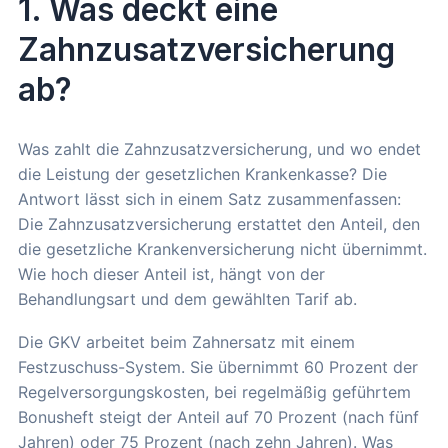
1. Was deckt eine
Zahnzusatzversicherung
ab?
Was zahlt die Zahnzusatzversicherung, und wo endet
die Leistung der gesetzlichen Krankenkasse? Die
Antwort lässt sich in einem Satz zusammenfassen:
Die Zahnzusatzversicherung erstattet den Anteil, den
die gesetzliche Krankenversicherung nicht übernimmt.
Wie hoch dieser Anteil ist, hängt von der
Behandlungsart und dem gewählten Tarif ab.
Die GKV arbeitet beim Zahnersatz mit einem
Festzuschuss-System. Sie übernimmt 60 Prozent der
Regelversorgungskosten, bei regelmäßig geführtem
Bonusheft steigt der Anteil auf 70 Prozent (nach fünf
Jahren) oder 75 Prozent (nach zehn Jahren). Was