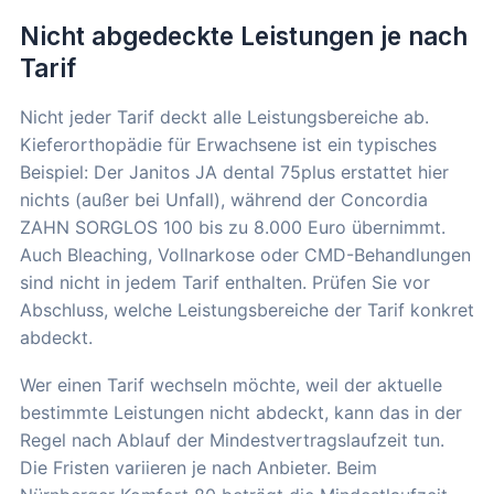
Nicht abgedeckte Leistungen je nach
Tarif
Nicht jeder Tarif deckt alle Leistungsbereiche ab.
Kieferorthopädie für Erwachsene ist ein typisches
Beispiel: Der Janitos JA dental 75plus erstattet hier
nichts (außer bei Unfall), während der Concordia
ZAHN SORGLOS 100 bis zu 8.000 Euro übernimmt.
Auch Bleaching, Vollnarkose oder CMD-Behandlungen
sind nicht in jedem Tarif enthalten. Prüfen Sie vor
Abschluss, welche Leistungsbereiche der Tarif konkret
abdeckt.
Wer einen Tarif wechseln möchte, weil der aktuelle
bestimmte Leistungen nicht abdeckt, kann das in der
Regel nach Ablauf der Mindestvertragslaufzeit tun.
Die Fristen variieren je nach Anbieter. Beim