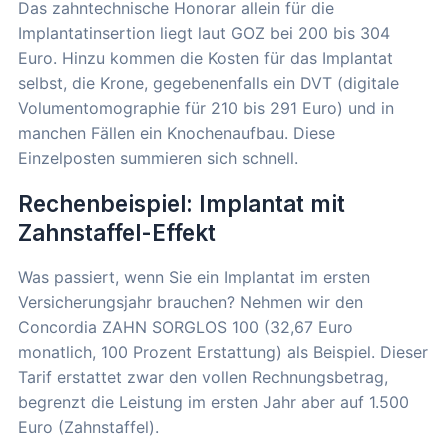
Das zahntechnische Honorar allein für die
Implantatinsertion liegt laut GOZ bei 200 bis 304
Euro. Hinzu kommen die Kosten für das Implantat
selbst, die Krone, gegebenenfalls ein DVT (digitale
Volumentomographie für 210 bis 291 Euro) und in
manchen Fällen ein Knochenaufbau. Diese
Einzelposten summieren sich schnell.
Rechenbeispiel: Implantat mit
Zahnstaffel-Effekt
Was passiert, wenn Sie ein Implantat im ersten
Versicherungsjahr brauchen? Nehmen wir den
Concordia ZAHN SORGLOS 100 (32,67 Euro
monatlich, 100 Prozent Erstattung) als Beispiel. Dieser
Tarif erstattet zwar den vollen Rechnungsbetrag,
begrenzt die Leistung im ersten Jahr aber auf 1.500
Euro (Zahnstaffel).