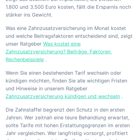
1.800 und 3.500 Euro kosten, fällt die Ersparnis noch
stärker ins Gewicht.
Was eine Zahnzusatzversicherung im Monat kostet
und welche Beitragsfaktoren entscheidend sind, zeigt
unser Ratgeber
Was kostet eine
Zahnzusatzversicherung? Beiträge, Faktoren,
Rechenbeispiele
.
Wenn Sie einen bestehenden Tarif wechseln oder
kündigen möchten, finden Sie alle wichtigen Fristen
und Hinweise in unserem Ratgeber
Zahnzusatzversicherung kündigen und wechseln
.
Die Zahnstaffel begrenzt den Schutz in den ersten
Jahren. Wer zeitnah eine teure Behandlung erwartet,
sollte Tarife mit hohen Erstattungsgrenzen im ersten
Jahr vergleichen. Wer langfristig vorsorgt, profitiert