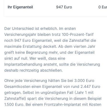
Ihr Eigenanteil
947 Euro
0 Eu
Der Unterschied ist erheblich. Im ersten
Versicherungsjahr bleiben trotz 100-Prozent-Tarif
noch 947 Euro Eigenanteil, weil die Zahnstaffel die
maximale Erstattung deckelt. Ab dem vierten Jahr
greift keine Begrenzung mehr, und der Eigenanteil
sinkt auf null. Wer weiß, dass eine
Implantatbehandlung ansteht, sollte die Versicherung
deshalb rechtzeitig abschließen.
Ohne jede Versicherung hätten Sie bei 3.000 Euro
Gesamtkosten einen Eigenanteil von rund 2.447 Euro
getragen. Selbst im ungünstigsten Fall (Jahr 1 mit
Zahnstaffel) spart die Versicherung in diesem Beispiel
1.500 Euro. Bei einem Frontzahn-Implantat mit Kosten