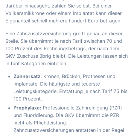
darüber hinausgeht, zahlen Sie selbst. Bei einer
Vollkeramikkrone oder einem Implantat kann dieser
Eigenanteil schnell mehrere hundert Euro betragen.
Eine Zahnzusatzversicherung greift genau an dieser
Stelle. Sie übernimmt je nach Tarif zwischen 70 und
100 Prozent des Rechnungsbetrags, der nach dem
GKV-Zuschuss übrig bleibt. Die Leistungen lassen sich
in fünf Kategorien einteilen.
Zahnersatz:
Kronen, Brücken, Prothesen und
Implantate. Die häufigste und teuerste
Leistungskategorie. Erstattung je nach Tarif 75 bis
100 Prozent.
Prophylaxe:
Professionelle Zahnreinigung (PZR)
und Fluoridierung. Die GKV übernimmt die PZR
nicht als Pflichtleistung.
Zahnzusatzversicherungen erstatten in der Regel