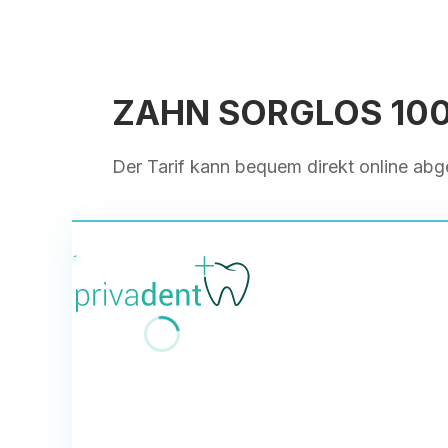
ZAHN SORGLOS 100 
Der Tarif kann bequem direkt online ab