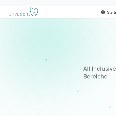
Start
All Inclusi
Bereiche