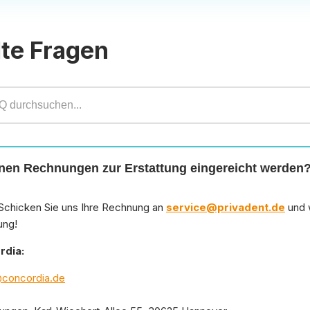
lte Fragen
en Rechnungen zur Erstattung eingereicht werden
Schicken Sie uns Ihre Rechnung an
service@privadent.de
und 
ung!
rdia:
@concordia.de