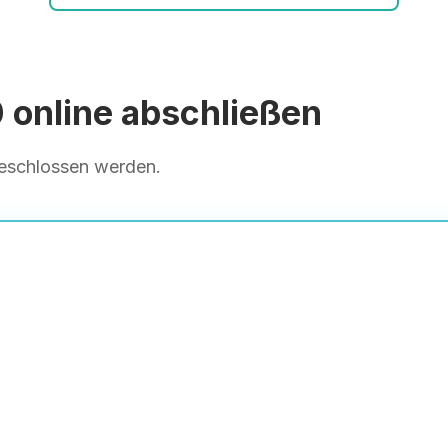
online abschließen
geschlossen werden.