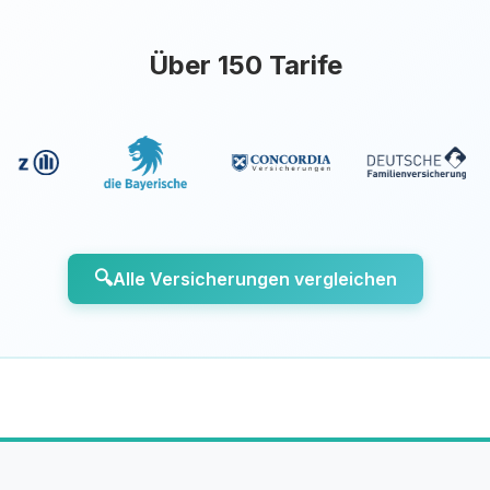
Über 150 Tarife
🔍
Alle Versicherungen vergleichen