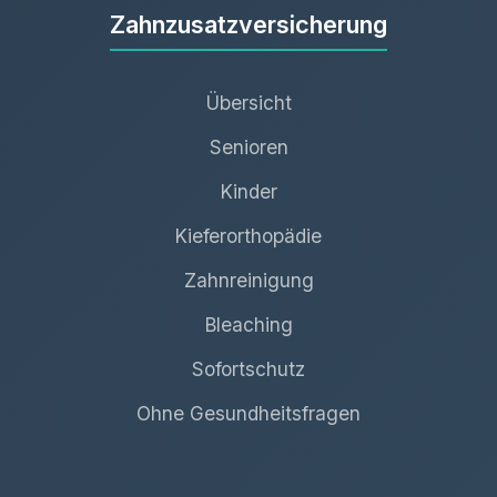
Zahnzusatzversicherung
Übersicht
Senioren
Kinder
Kieferorthopädie
Zahnreinigung
Bleaching
Sofortschutz
Ohne Gesundheitsfragen