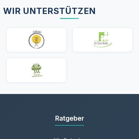
WIR UNTERSTÜTZEN
Ratgeber