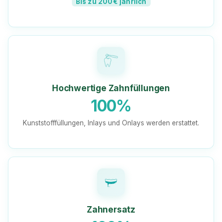
Bis zu 200€ jährlich
Hochwertige Zahnfüllungen
100%
Kunststofffüllungen, Inlays und Onlays werden erstattet.
Zahnersatz