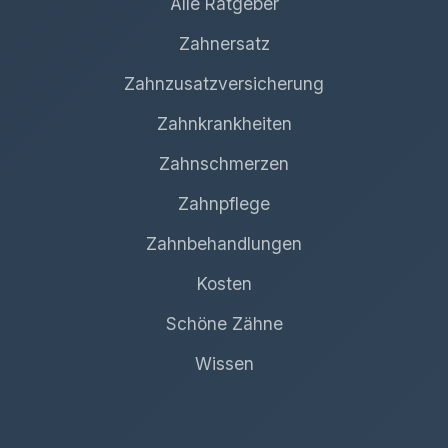
Alle Ratgeber
Zahnersatz
Zahnzusatzversicherung
Zahnkrankheiten
Zahnschmerzen
Zahnpflege
Zahnbehandlungen
Kosten
Schöne Zähne
Wissen