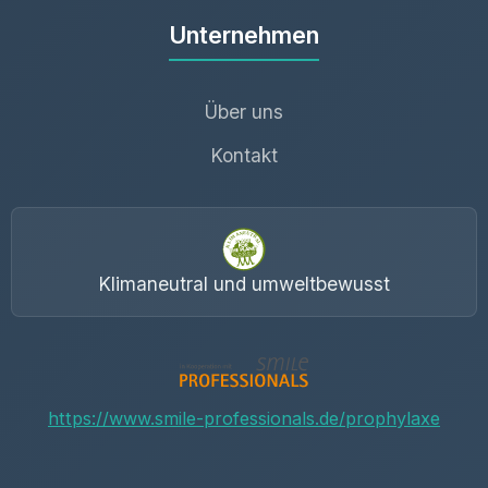
Unternehmen
Über uns
Kontakt
Klimaneutral und umweltbewusst
https://www.smile-professionals.de/prophylaxe